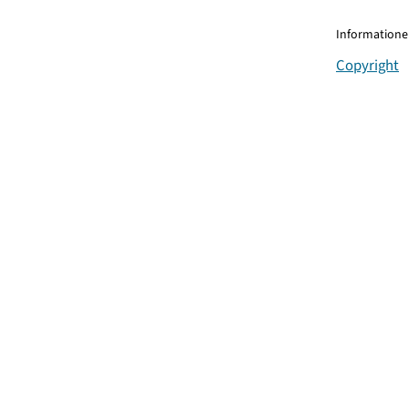
Informationen
Copyright