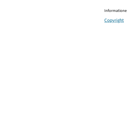
Informationen
Copyright