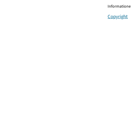
Informationen
Copyright