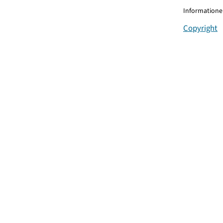
Informationen
Copyright