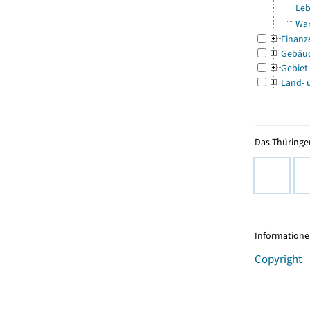
Leb
Wa
Finanz
Gebäu
Gebiet
Land- 
Das Thüringer
Informationen
Copyright