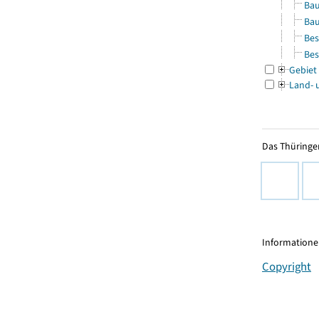
Bau
Bau
Bes
Bes
Gebiet
Land- 
Das Thüringer
Informationen
Copyright