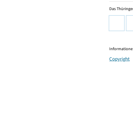
Das Thüringer
Informationen
Copyright