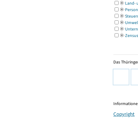
Land- 
Person
Steuer
Umwel
Untern
Zensu
Das Thüringer
Informationen
Copyright