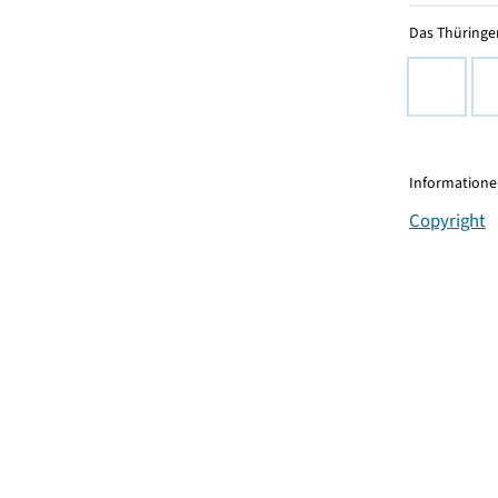
Das Thüringer
Informationen
Copyright