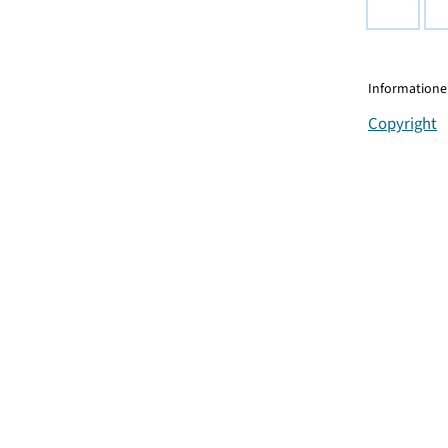
Informationen
Copyright