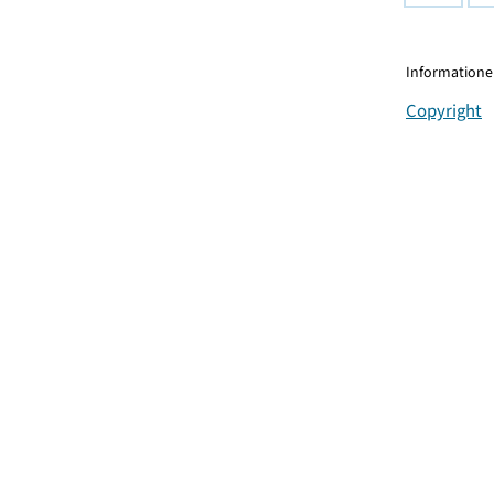
Informationen
Copyright