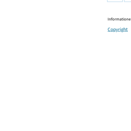
Informationen
Copyright