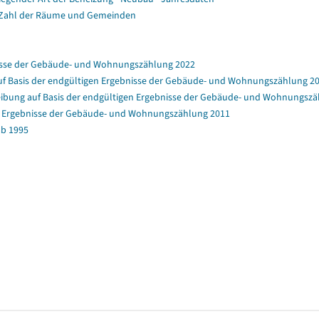
 Zahl der Räume und Gemeinden
nisse der Gebäude- und Wohnungszählung 2022
f Basis der endgültigen Ergebnisse der Gebäude- und Wohnungszählung 2
bung auf Basis der endgültigen Ergebnisse der Gebäude- und Wohnungszä
en Ergebnisse der Gebäude- und Wohnungszählung 2011
b 1995