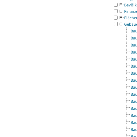
Bevölk
Finanz
Fläche
Gebäu
Bau
Bau
Bau
Bau
Bau
Bau
Bau
Bau
Bau
Bau
Bau
Bau
Bau
Bau
Bau
Bau