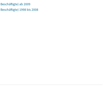
Beschäftigte) ab 2009
eschäftigte) 1998 bis 2008