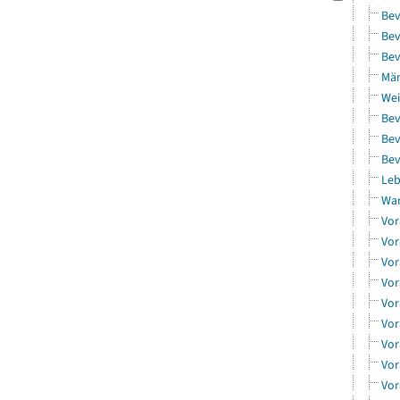
Bev
Bev
Bev
Män
Wei
Bev
Bev
Bev
Leb
Wa
Vor
Vor
Vor
Vor
Vor
Vor
Vor
Vor
Vor