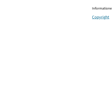
Informationen
Copyright