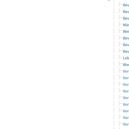
Bev
Bev
Bev
Män
Wei
Bev
Bev
Bev
Leb
Wa
Vor
Vor
Vor
Vor
Vor
Vor
Vor
Vor
Vor