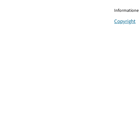
Informationen
Copyright