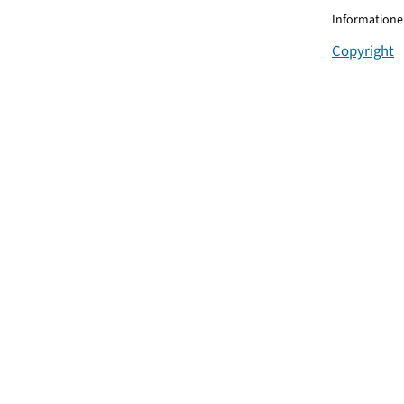
Informationen
Copyright