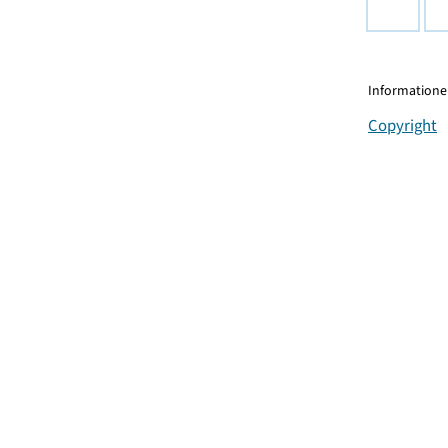
Informationen
Copyright