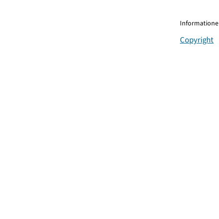
Informationen
Copyright