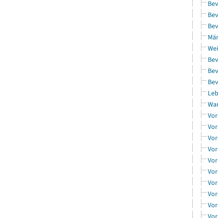
Bev
Bev
Bev
Män
Wei
Bev
Bev
Bev
Leb
Wa
Vor
Vor
Vor
Vor
Vor
Vor
Vor
Vor
Vor
Vor