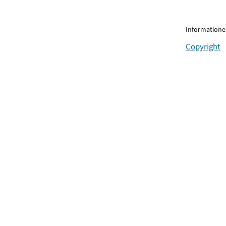
Informationen
Copyright