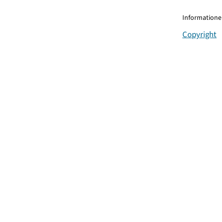
Informationen
Copyright