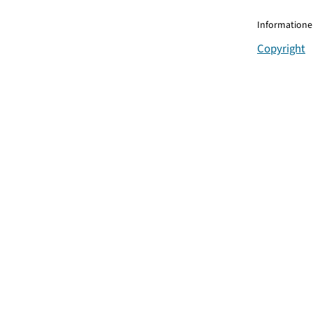
Informationen
Copyright