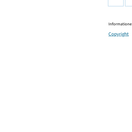
Informationen
Copyright