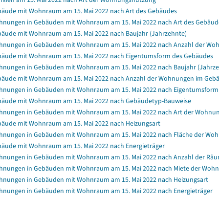
äude mit Wohnraum am 15. Mai 2022 nach Art des Gebäudes
nungen in Gebäuden mit Wohnraum am 15. Mai 2022 nach Art des Gebäud
äude mit Wohnraum am 15. Mai 2022 nach Baujahr (Jahrzehnte)
nungen in Gebäuden mit Wohnraum am 15. Mai 2022 nach Anzahl der Wo
äude mit Wohnraum am 15. Mai 2022 nach Eigentumsform des Gebäudes
nungen in Gebäuden mit Wohnraum am 15. Mai 2022 nach Baujahr (Jahrze
äude mit Wohnraum am 15. Mai 2022 nach Anzahl der Wohnungen im Geb
nungen in Gebäuden mit Wohnraum am 15. Mai 2022 nach Eigentumsform
äude mit Wohnraum am 15. Mai 2022 nach Gebäudetyp-Bauweise
nungen in Gebäuden mit Wohnraum am 15. Mai 2022 nach Art der Wohnu
äude mit Wohnraum am 15. Mai 2022 nach Heizungsart
nungen in Gebäuden mit Wohnraum am 15. Mai 2022 nach Fläche der Wo
äude mit Wohnraum am 15. Mai 2022 nach Energieträger
nungen in Gebäuden mit Wohnraum am 15. Mai 2022 nach Anzahl der Rä
nungen in Gebäuden mit Wohnraum am 15. Mai 2022 nach Miete der Wohnun
nungen in Gebäuden mit Wohnraum am 15. Mai 2022 nach Heizungsart
nungen in Gebäuden mit Wohnraum am 15. Mai 2022 nach Energieträger