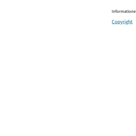
Informationen
Copyright