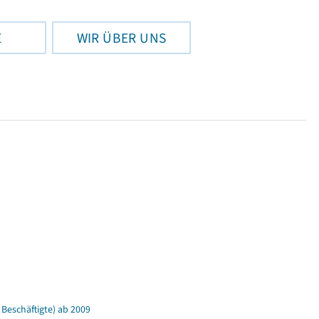
E
WIR ÜBER UNS
Beschäftigte) ab 2009