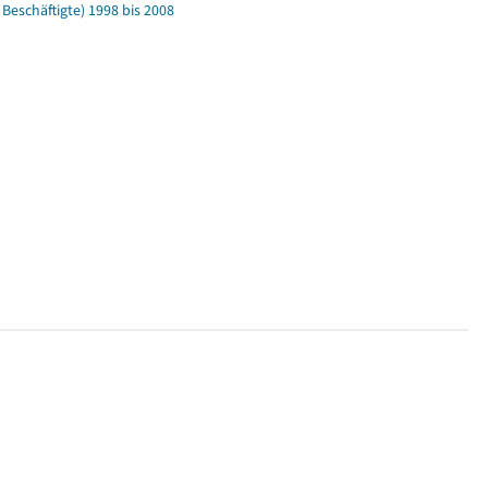
eschäftigte) 1998 bis 2008