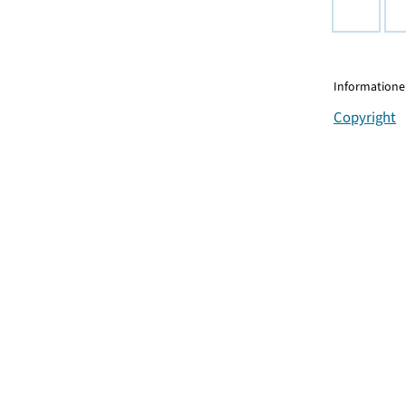
Informationen
Copyright