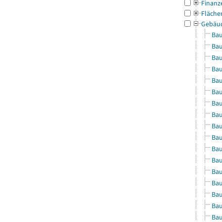
Finanz
Fläche
Gebäu
Bau
Bau
Bau
Bau
Bau
Bau
Bau
Bau
Bau
Bau
Bau
Bau
Bau
Bau
Bau
Bau
Bau