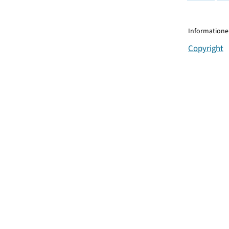
Informationen
Copyright