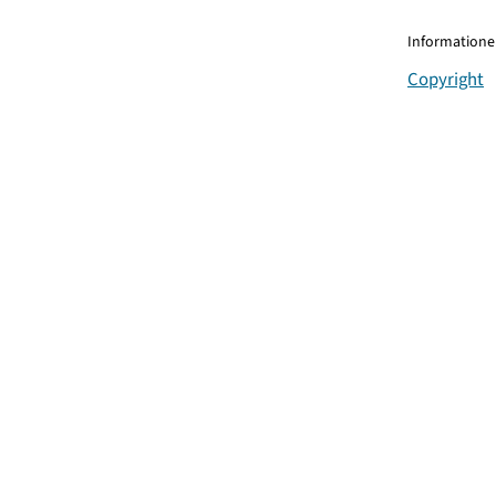
Informationen
Copyright