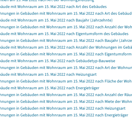
äude mit Wohnraum am 15. Mai 2022 nach Art des Gebäudes
nungen in Gebäuden mit Wohnraum am 15. Mai 2022 nach Art des Gebäud
äude mit Wohnraum am 15. Mai 2022 nach Baujahr (Jahrzehnte)
nungen in Gebäuden mit Wohnraum am 15. Mai 2022 nach Anzahl der Wo
äude mit Wohnraum am 15. Mai 2022 nach Eigentumsform des Gebäudes
nungen in Gebäuden mit Wohnraum am 15. Mai 2022 nach Baujahr (Jahrze
äude mit Wohnraum am 15. Mai 2022 nach Anzahl der Wohnungen im Geb
nungen in Gebäuden mit Wohnraum am 15. Mai 2022 nach Eigentumsform
äude mit Wohnraum am 15. Mai 2022 nach Gebäudetyp-Bauweise
nungen in Gebäuden mit Wohnraum am 15. Mai 2022 nach Art der Wohnu
äude mit Wohnraum am 15. Mai 2022 nach Heizungsart
nungen in Gebäuden mit Wohnraum am 15. Mai 2022 nach Fläche der Wo
äude mit Wohnraum am 15. Mai 2022 nach Energieträger
nungen in Gebäuden mit Wohnraum am 15. Mai 2022 nach Anzahl der Rä
nungen in Gebäuden mit Wohnraum am 15. Mai 2022 nach Miete der Wohnun
nungen in Gebäuden mit Wohnraum am 15. Mai 2022 nach Heizungsart
nungen in Gebäuden mit Wohnraum am 15. Mai 2022 nach Energieträger