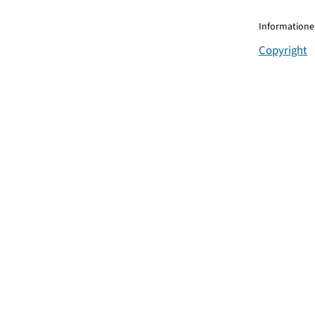
Informationen
Copyright