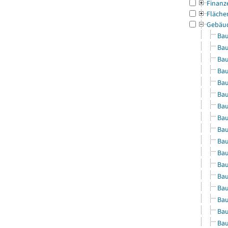
Finanz
Fläche
Gebäu
Bau
Bau
Bau
Bau
Bau
Bau
Bau
Bau
Bau
Bau
Bau
Bau
Bau
Bau
Bau
Bau
Bau