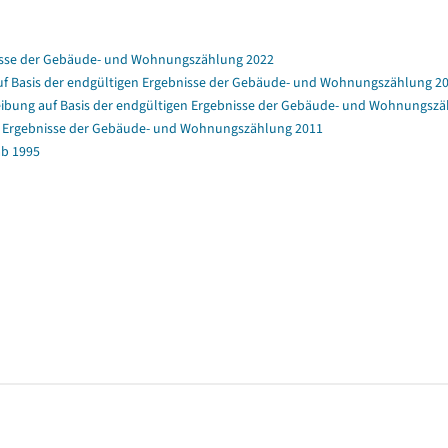
nisse der Gebäude- und Wohnungszählung 2022
f Basis der endgültigen Ergebnisse der Gebäude- und Wohnungszählung 2
bung auf Basis der endgültigen Ergebnisse der Gebäude- und Wohnungszä
en Ergebnisse der Gebäude- und Wohnungszählung 2011
b 1995