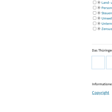
Land- 
Person
Steuer
Umwel
Untern
Zensu
Das Thüringer
Informationen
Copyright