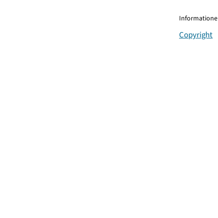
Informationen
Copyright