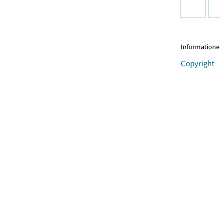
Informationen
Copyright