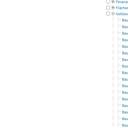
Finanz
Fläche
Gebäu
Bau
Bau
Bau
Bau
Bau
Bau
Bau
Bau
Bau
Bau
Bau
Bau
Bau
Bau
Bau
Bau
Bau