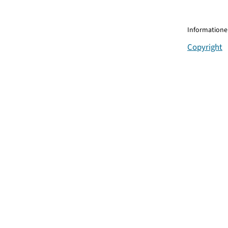
Informationen
Copyright