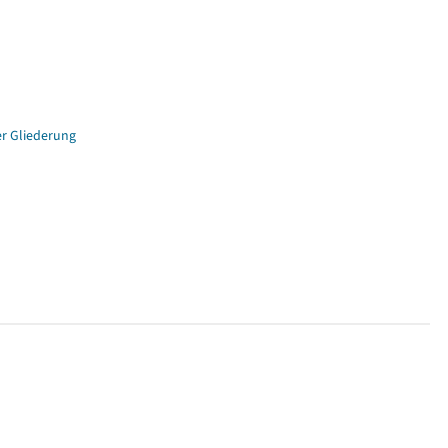
er Gliederung