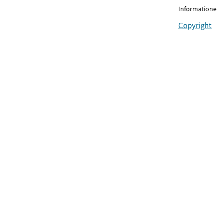
Informationen
Copyright