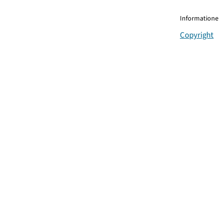
Informationen
Copyright