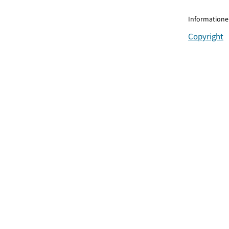
Informationen
Copyright