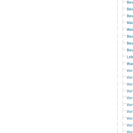
Bev
Bev
Bev
Män
Wei
Bev
Bev
Bev
Leb
Wa
Vor
Vor
Vor
Vor
Vor
Vor
Vor
Vor
Vor
Vor