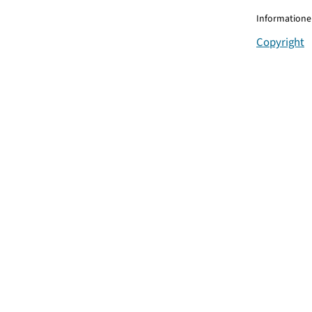
Informationen
Copyright