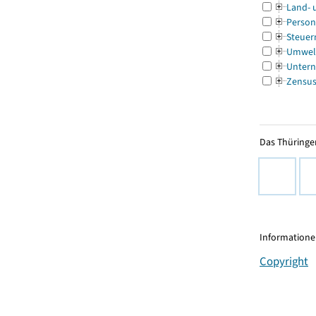
Land- 
Person
Steuer
Umwel
Untern
Zensu
Das Thüringer
Informationen
Copyright