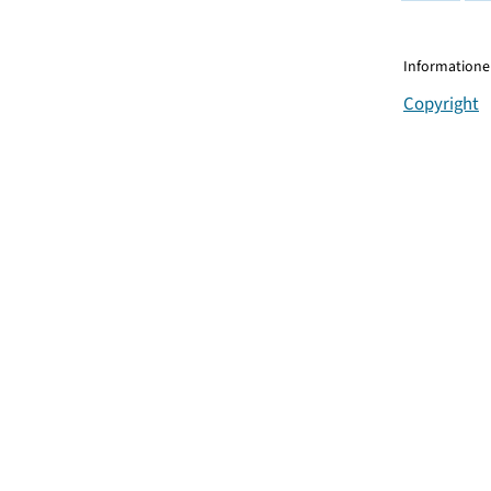
Informationen
Copyright