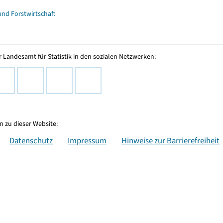
und Forstwirtschaft
 Landesamt für Statistik in den sozialen Netzwerken:
 zu dieser Website:
Datenschutz
Impressum
Hinweise zur Barrierefreiheit