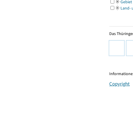
Gebiet
Land- 
Das Thüringer
Informationen
Copyright