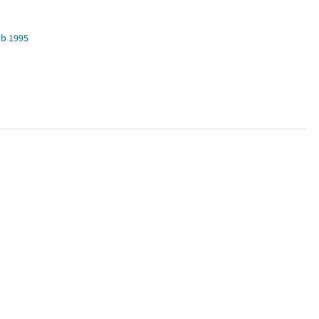
b 1995