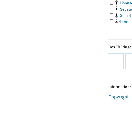
Finanz
Gebäu
Gebiet
Land- 
Das Thüringer
Informationen
Copyright