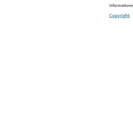
Informationen
Copyright