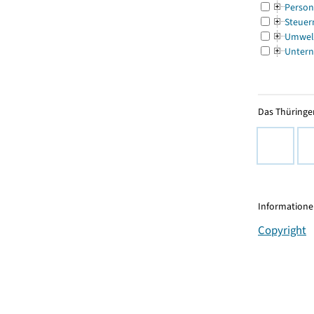
Person
Steuer
Umwel
Untern
Das Thüringer
Informationen
Copyright