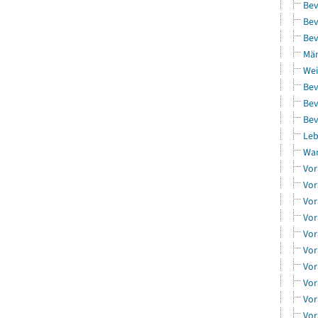
Bev
Bev
Bev
Män
Wei
Bev
Bev
Bev
Leb
Wa
Vor
Vor
Vor
Vor
Vor
Vor
Vor
Vor
Vor
Vor