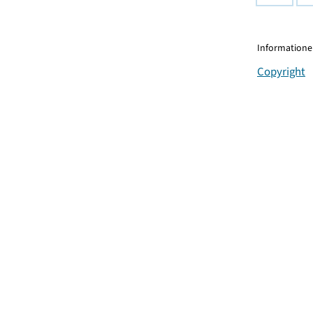
Informationen
Copyright