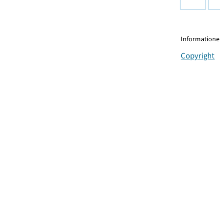
Informationen
Copyright